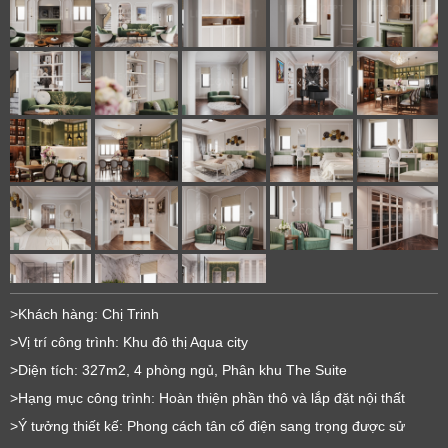
>Khách hàng: Chị Trinh
>Vị trí công trình: Khu đô thị Aqua city
>Diện tích: 327m2, 4 phòng ngủ, Phân khu The Suite
>Hạng mục công trình: Hoàn thiện phần thô và lắp đặt nội thất
>Ý tưởng thiết kế: Phong cách tân cổ điện sang trọng được sử