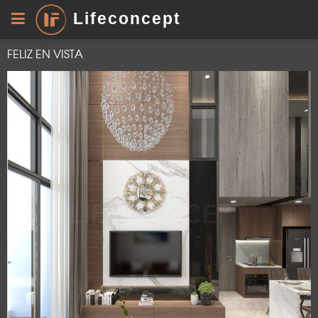
Lifeconcept
FELIZ EN VISTA