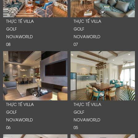
THỰC TẾ VILLA
THỰC TẾ VILLA
GOLF
GOLF
NOVAWORLD
NOVAWORLD
08
07
THỰC TẾ VILLA
THỰC TẾ VILLA
GOLF
GOLF
NOVAWORLD
NOVAWORLD
06
05