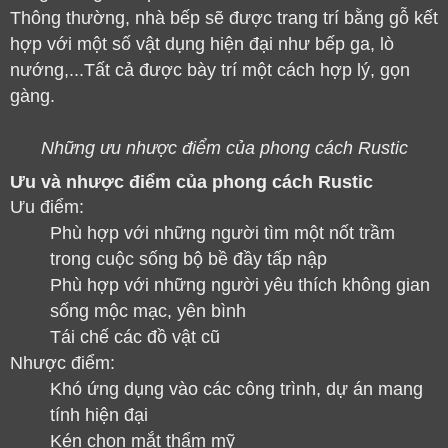
Thông thường, nhà bếp sẽ được trang trí bằng gỗ kết
hợp với một số vật dụng hiện đại như bếp ga, lò
nướng,...Tất cả được bày trí một cách hợp lý, gọn
gàng.
Những ưu nhược điểm của phong cách Rustic
Ưu và nhược điểm của phong cách Rustic
Ưu điểm:
Phù hợp với những người tìm một nốt trầm
trong cuộc sống bộ bề đầy tấp nập
Phù hợp với những người yêu thích không gian
sống mộc mạc, yên bình
Tái chế các đồ vật cũ
Nhược điểm:
Khó ứng dụng vào các công trình, dự án mang
tính hiện đại
Kén chọn mắt thẩm mỹ