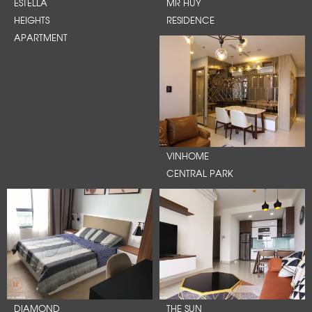
ESTELLA
MR HUY
HEIGHTS
RESIDENCE
APARTMENT
VINHOME
CENTRAL PARK
DIAMOND
THE SUN