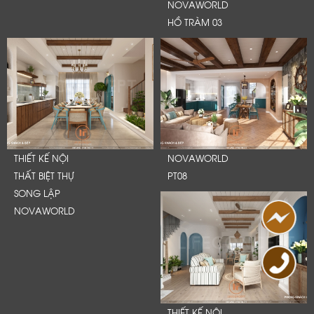
NOVAWORLD
HỒ TRÀM 03
THIẾT KẾ NỘI
NOVAWORLD
THẤT BIỆT THỰ
PT08
SONG LẬP
NOVAWORLD
THIẾT KẾ NỘI