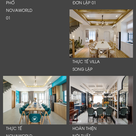
PHỐ
ĐƠN LẬP 01
NOVAWORLD
01
THỰC TẾ VILLA
SONG LẬP
THỰC TẾ
HOÀN THIỆN
NOVAWORLD
NỘI THẤT