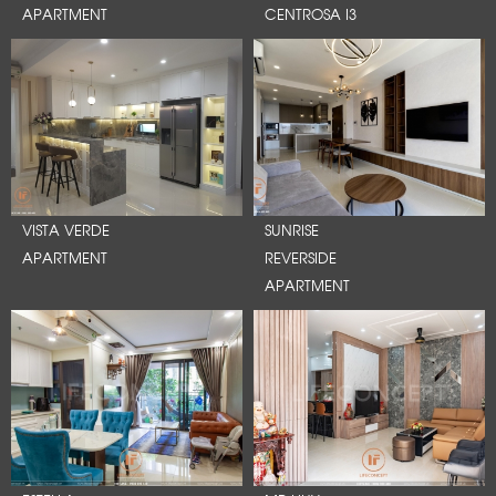
APARTMENT
CENTROSA I3
VISTA VERDE
SUNRISE
APARTMENT
REVERSIDE
APARTMENT