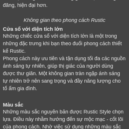
đãng, hiện đại hơn.
Không gian theo phong cách Rustic
Cửa sổ với diện tích lớn
Những chiếc cửa sổ với diện tích lớn là một trong
những đặc trưng khi bạn theo đuổi phong cách thiết
kế Rustic.
Phong cách này ưu tiên và tận dụng tối đa các nguồn
ánh sáng tự nhiên, giúp thị giác của người dùng
được thư giãn. Một không gian tràn ngập ánh sáng
tự nhiên trở nên sang trọng và đầy năng lượng cho
tổ ấm gia đình.
Màu sắc
Những màu sắc nguyên bản được Rustic Style chọn
lựa. Điều này nhằm hướng đến sự mộc mạc - cốt lõi
của phong cách. Nhờ việc sử dụng những màu sắc