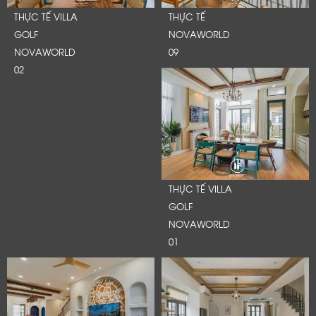
THỰC TẾ VILLA
THỰC TẾ
GOLF
NOVAWORLD
NOVAWORLD
09
02
THỰC TẾ VILLA
GOLF
NOVAWORLD
01