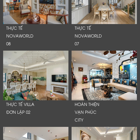
THỰC TẾ
THỰC TẾ
NOVAWORLD
NOVAWORLD
08
07
THỰC TẾ VILLA
HOÀN THIỆN
ĐƠN LẬP 02
VẠN PHÚC
CITY