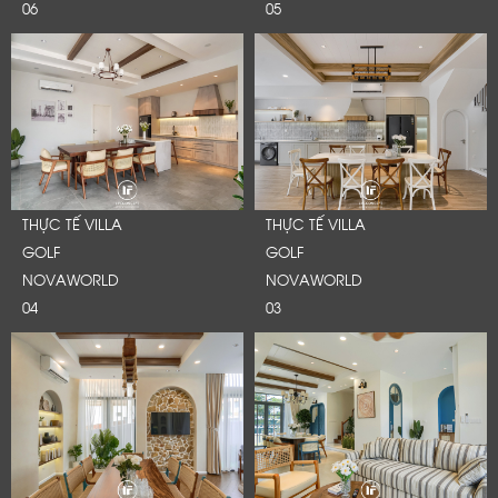
06
05
THỰC TẾ VILLA
THỰC TẾ VILLA
GOLF
GOLF
NOVAWORLD
NOVAWORLD
04
03