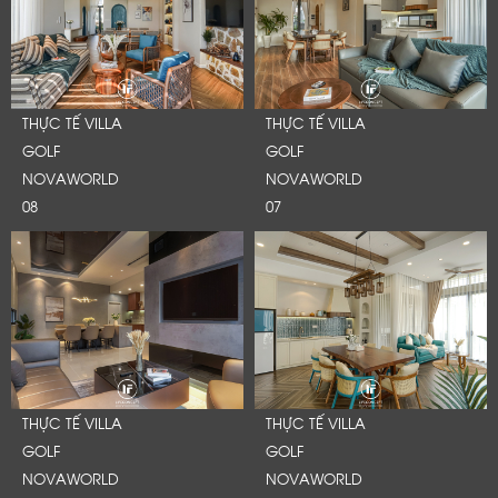
THỰC TẾ VILLA
THỰC TẾ VILLA
GOLF
GOLF
NOVAWORLD
NOVAWORLD
08
07
THỰC TẾ VILLA
THỰC TẾ VILLA
GOLF
GOLF
NOVAWORLD
NOVAWORLD