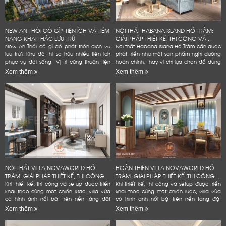
NEW AN THỚI CÓ GÌ? TIỆN ÍCH VÀ TIỀM
NỘI THẤT HABANA ISLAND HỒ TRÀM:
NĂNG KHAI THÁC LƯU TRÚ
GIẢI PHÁP THIẾT KẾ, THI CÔNG VÀ...
New An Thới có gì để phát triển dịch vụ
Nội thất Habana Island Hồ Tràm cần được
lưu trú? Khu đô thị sở hữu nhiều tiện ích
phát triển như một sản phẩm nghỉ dưỡng
phục vụ đời sống. Vị trí cũng thuận tiện
hoàn chỉnh, thay vì chỉ lựa chọn đồ dùng
kết nối các điểm đến tại Nam đảo. Đây
theo sở thích hoặc lấp đầy các khoảng
Xem thêm
Xem thêm
là...
trống trong...
NỘI THẤT VILLA NOVAWORLD HỒ
HOÀN THIỆN VILLA NOVAWORLD HỒ
TRÀM: GIẢI PHÁP THIẾT KẾ, THI CÔNG...
TRÀM: GIẢI PHÁP THIẾT KẾ, THI CÔNG...
Khi thiết kế, thi công và setup được triển
Khi thiết kế, thi công và setup được triển
khai theo cùng một chiến lược, villa vừa
khai theo cùng một chiến lược, villa vừa
có hình ảnh nổi bật trên nền tảng đặt
có hình ảnh nổi bật trên nền tảng đặt
phòng, vừa bền hơn trong quá trình vận
phòng, vừa bền hơn trong quá trình vận
Xem thêm
Xem thêm
hành và hạn...
hành và hạn...