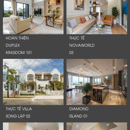
HOÀN THIÊN
THỰC TẾ
DUPLEX
NOVAWORLD
KINGDOM 101
03
THỰC TẾ VILLA
DIAMOND
SONG LẬP 02
ISLAND 01