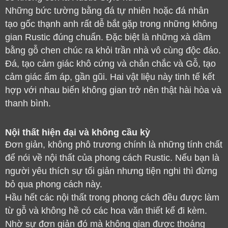
Những bức tường bằng đá tự nhiên hoặc đá nhân
tạo gốc thạnh anh rất dễ bắt gặp trong những không
gian Rustic đúng chuẩn. Đặc biệt là những xà dầm
bằng gỗ chen chúc ra khỏi trần nhà vô cùng độc đáo.
Đá, tạo cảm giác khô cứng và chắn chắc và Gỗ, tạo
cảm giác ấm áp, gần gũi. Hai vật liệu này tinh tế kết
hợp với nhau biến không gian trở nên thật hài hòa và
thanh bình.
Nội thất hiện đại và không cầu kỳ
Đơn giản, không phô trương chính là những tính chất
để nói về nội thất của phong cách Rustic. Nếu bạn là
người yêu thích sự tối giản nhưng tiện nghi thì đừng
bỏ qua phong cách này.
Hầu hết các nội thất trong phong cách đều được làm
từ gỗ và không hề có các hoa văn thiết kế đi kèm.
Nhờ sự đơn giản đó mà không gian được thoáng