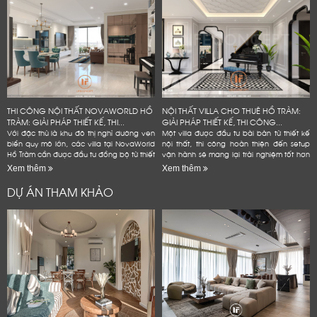
THI CÔNG NỘI THẤT NOVAWORLD HỒ
NỘI THẤT VILLA CHO THUÊ HỒ TRÀM:
TRÀM: GIẢI PHÁP THIẾT KẾ, THI...
GIẢI PHÁP THIẾT KẾ, THI CÔNG...
Với đặc thù là khu đô thị nghỉ dưỡng ven
Một villa được đầu tư bài bản từ thiết kế
biển quy mô lớn, các villa tại NovaWorld
nội thất, thi công hoàn thiện đến setup
Hồ Tràm cần được đầu tư đồng bộ từ thiết
vận hành sẽ mang lại trải nghiệm tốt hơn
kế nội thất, thi công hoàn thiện đến
cho khách lưu trú, đồng thời giúp chủ đầu
Xem thêm
Xem thêm
setup...
tư...
DỰ ÁN THAM KHẢO