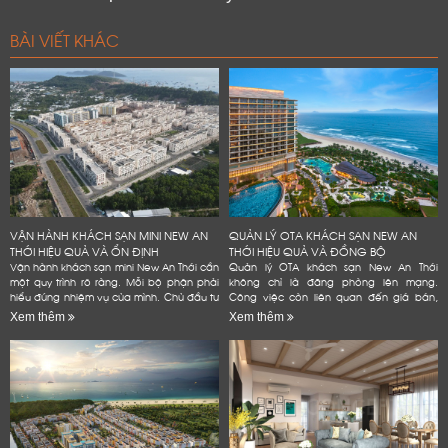
BÀI VIẾT KHÁC
VẬN HÀNH KHÁCH SẠN MINI NEW AN
QUẢN LÝ OTA KHÁCH SẠN NEW AN
THỚI HIỆU QUẢ VÀ ỔN ĐỊNH
THỚI HIỆU QUẢ VÀ ĐỒNG BỘ
Vận hành khách sạn mini New An Thới cần
Quản lý OTA khách sạn New An Thới
một quy trình rõ ràng. Mỗi bộ phận phải
không chỉ là đăng phòng lên mạng.
hiểu đúng nhiệm vụ của mình. Chủ đầu tư
Công việc còn liên quan đến giá bán,
cũng cần kiểm soát phòng, giá bán và
tồn phòng và đánh giá. Một quy trình rõ
Xem thêm
Xem thêm
chi phí. Dữ liệu...
ràng giúp khách sạn giảm lỗi vận...