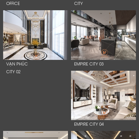
OFFICE
CITY
VẠN PHÚC
EMPIRE CITY 03
CITY 02
EMPIRE CITY 04