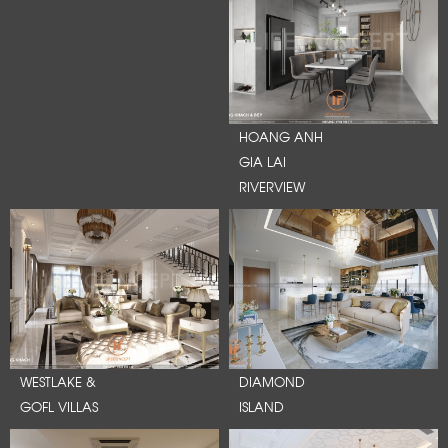
HOANG ANH
GIA LAI
RIVERVIEW
WESTLAKE &
DIAMOND
GOFL VILLAS
ISLAND