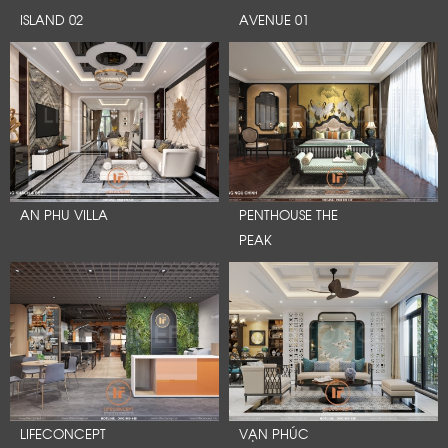
ISLAND 02
AVENUE 01
AN PHU VILLA
PENTHOUSE THE
PEAK
LIFECONCEPT
VẠN PHÚC