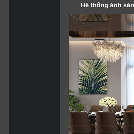
Hệ thống ánh sán