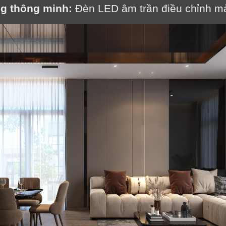
g thông minh:
 Đèn LED âm trần điều chỉnh m