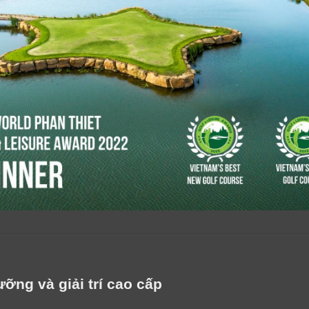
ỡng và giải trí cao cấp