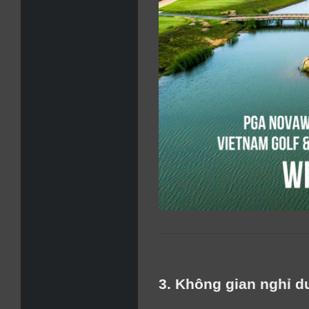
3. Không gian nghỉ dư