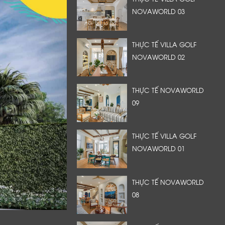
NOVAWORLD 03
THỰC TẾ VILLA GOLF
NOVAWORLD 02
THỰC TẾ NOVAWORLD
09
THỰC TẾ VILLA GOLF
NOVAWORLD 01
THỰC TẾ NOVAWORLD
08