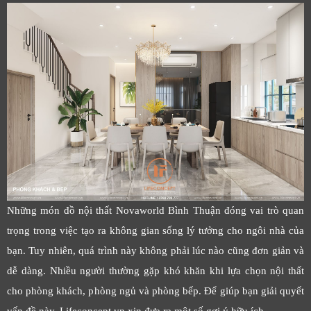
Những món đồ nội thất Novaworld Bình Thuận đóng vai trò quan
trọng trong việc tạo ra không gian sống lý tưởng cho ngôi nhà của
bạn. Tuy nhiên, quá trình này không phải lúc nào cũng đơn giản và
dễ dàng. Nhiều người thường gặp khó khăn khi lựa chọn nội thất
cho phòng khách, phòng ngủ và phòng bếp. Để giúp bạn giải quyết