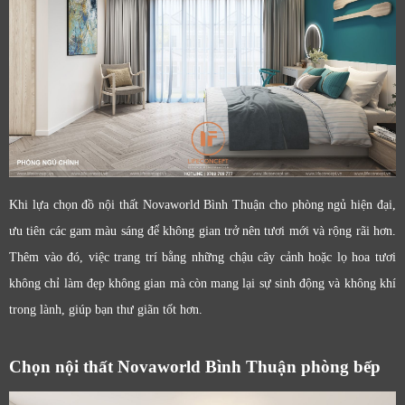
Khi lựa chọn đồ nội thất Novaworld Bình Thuận cho phòng ngủ hiện đại,
ưu tiên các gam màu sáng để không gian trở nên tươi mới và rộng rãi hơn.
Thêm vào đó, việc trang trí bằng những chậu cây cảnh hoặc lọ hoa tươi
không chỉ làm đẹp không gian mà còn mang lại sự sinh động và không khí
trong lành, giúp bạn thư giãn tốt hơn.
Chọn nội thất Novaworld Bình Thuận phòng bếp