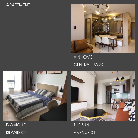
APARTMENT
VINHOME
CENTRAL PARK
DIAMOND
THE SUN
ISLAND 02
AVENUE 01