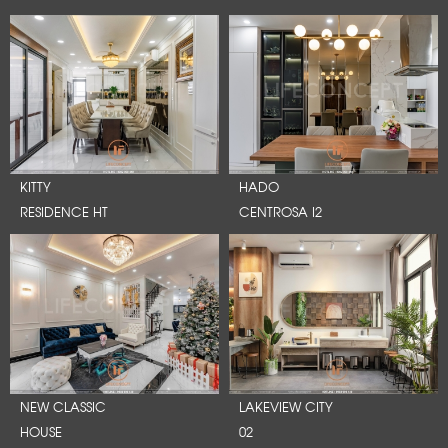
KITTY
HADO
RESIDENCE HT
CENTROSA I2
NEW CLASSIC
LAKEVIEW CITY
HOUSE
02