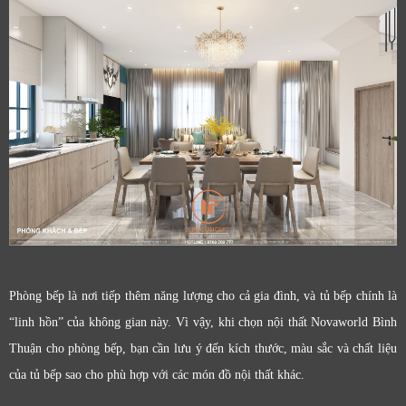
Phòng bếp là nơi tiếp thêm năng lượng cho cả gia đình, và tủ bếp chính là
“linh hồn” của không gian này. Vì vậy, khi chọn nội thất Novaworld Bình
Thuận cho phòng bếp, bạn cần lưu ý đến kích thước, màu sắc và chất liệu
của tủ bếp sao cho phù hợp với các món đồ nội thất khác.