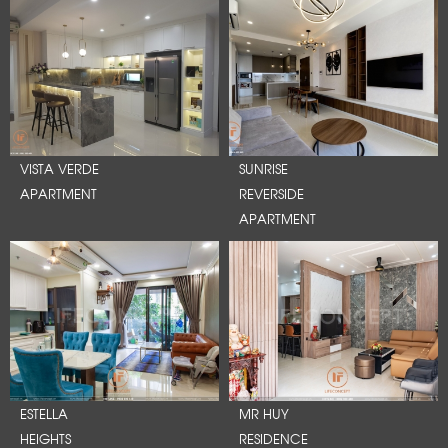
VISTA VERDE
SUNRISE
APARTMENT
REVERSIDE
APARTMENT
ESTELLA
MR HUY
HEIGHTS
RESIDENCE