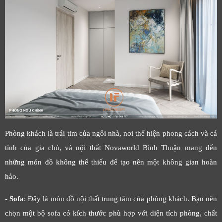
Phòng khách là trái tim của ngôi nhà, nơi thể hiện phong cách và cá
tính của gia chủ, và nội thất Novaworld Bình Thuận mang đến
những món đồ không thể thiếu để tạo nên một không gian hoàn
hảo.
- Sofa
: Đây là món đồ nội thất trung tâm của phòng khách. Bạn nên
chọn một bộ sofa có kích thước phù hợp với diện tích phòng, chất