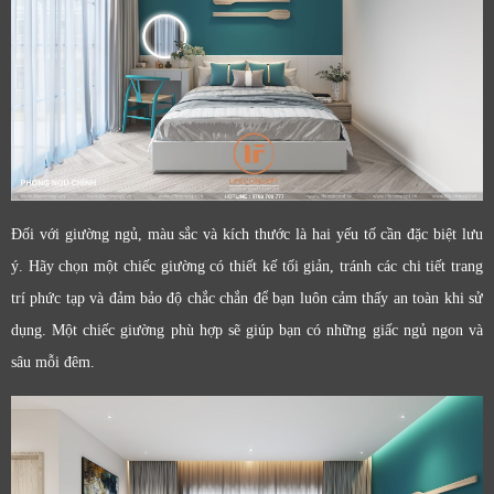
Đối với giường ngủ, màu sắc và kích thước là hai yếu tố cần đặc biệt lưu
ý. Hãy chọn một chiếc giường có thiết kế tối giản, tránh các chi tiết trang
trí phức tạp và đảm bảo độ chắc chắn để bạn luôn cảm thấy an toàn khi sử
dụng. Một chiếc giường phù hợp sẽ giúp bạn có những giấc ngủ ngon và
sâu mỗi đêm.