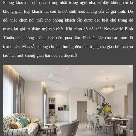
Phòng khách là nơi quan trọng nhất trong ngôi nhà, vì đây không chỉ là
không gian tiếp khách mà còn là nơi sinh hoạt chung của cả gia đình. Do
đó, việc chọn nội thất cho phòng khách cần được đặc biệt chú trọng để
mang lại giá trị thẩm mỹ cao nhất. Khi chọn đồ nội thất Novaworld Bình
Thuận cho phòng khách, bạn nên quan tâm đến màu sắc của các món đồ
trước tiên. Màu sắc không chỉ ảnh hưởng đến tâm trạng của gia chủ mà còn
tạo nên một không gian hài hòa và đẹp mắt.